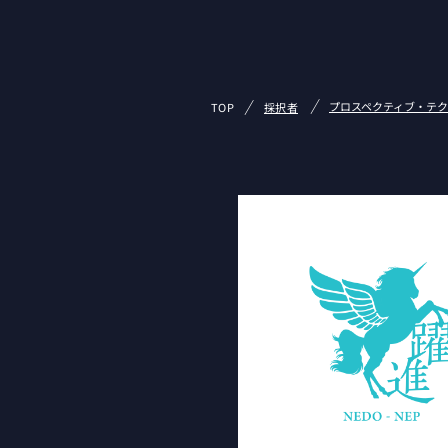
/
/
プロスペクティブ・テク
TOP
採択者