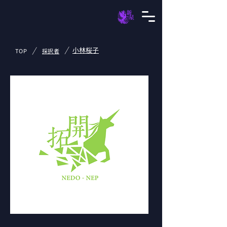
/
/
小林桜子
TOP
採択者