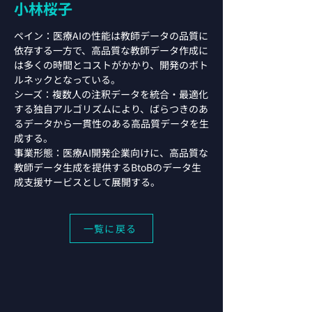
小林桜子
ペイン：医療AIの性能は教師データの品質に
依存する一方で、高品質な教師データ作成に
は多くの時間とコストがかかり、開発のボト
ルネックとなっている。
シーズ：複数人の注釈データを統合・最適化
する独自アルゴリズムにより、ばらつきのあ
るデータから一貫性のある高品質データを生
成する。
事業形態：医療AI開発企業向けに、高品質な
教師データ生成を提供するBtoBのデータ生
成支援サービスとして展開する。
一覧に戻る