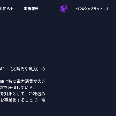
お知らせ
実施報告
NEDOウェブサイト
ギー（太陽光や風力）の
庫は特に電力消費が大き
営を圧迫している。
を対象として、冷凍機の
を事業化することで、電