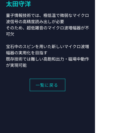
太田守洋
量子情報技術では、極低温で微弱なマイクロ
波信号の高精度読み出しが必要
そのため、超低雑音のマイクロ波増幅器が不
可欠
宝石中のスピンを用いた新しいマイクロ波増
幅器の実用化を目指す
既存技術では難しい高飽和出力・磁場中動作
が実現可能
一覧に戻る