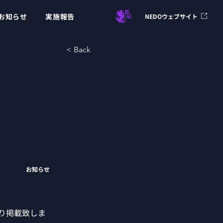
お知らせ
実施報告
NEDOウェブサイト
< Back
お知らせ
り掲載致しま